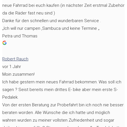
neue Fahrrad bei euch kaufen (in nächster Zeit erstmal Zubehör
da die Räder fast neu sind )
Danke für den schnellen und wunderbaren Service .
„Ich will nur campen ,Sambuca und keine Termine „
Petra und Thomas
Robert Rauch
vor 1 Jahr
Moin zusammen!
Ich habe gestern mein neues Fahrrad bekommen. Was soll ich
sagen ? Seist bereits mein drittes E- bike aber mein erste S-
Pedalek.
Von der ersten Beratung zur Probefahrt bin ich noch nie besser
beraten worden. Alle Wünsche die ich hatte und möglich
wahren wurden zu meiner vollsten Zufriedenheit und sogar