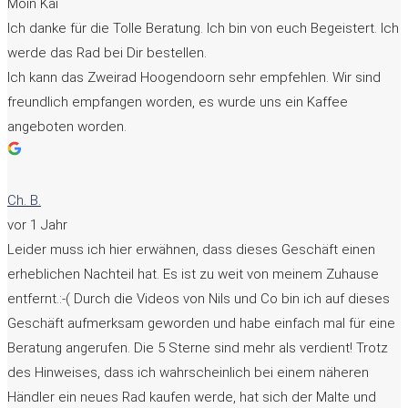
Moin Kai
Ich danke für die Tolle Beratung. Ich bin von euch Begeistert. Ich
werde das Rad bei Dir bestellen.
Ich kann das Zweirad Hoogendoorn sehr empfehlen. Wir sind
freundlich empfangen worden, es wurde uns ein Kaffee
angeboten worden.
Ch. B.
vor 1 Jahr
Leider muss ich hier erwähnen, dass dieses Geschäft einen
erheblichen Nachteil hat. Es ist zu weit von meinem Zuhause
entfernt.:-( Durch die Videos von Nils und Co bin ich auf dieses
Geschäft aufmerksam geworden und habe einfach mal für eine
Beratung angerufen. Die 5 Sterne sind mehr als verdient! Trotz
des Hinweises, dass ich wahrscheinlich bei einem näheren
Händler ein neues Rad kaufen werde, hat sich der Malte und