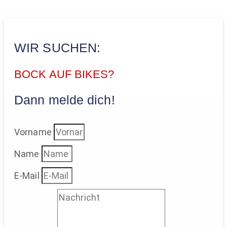
WIR SUCHEN:
BOCK AUF BIKES?
Dann melde dich!
Vorname
Name
E-Mail