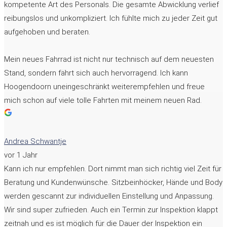
kompetente Art des Personals. Die gesamte Abwicklung verlief
reibungslos und unkompliziert. Ich fühlte mich zu jeder Zeit gut
aufgehoben und beraten.
Mein neues Fahrrad ist nicht nur technisch auf dem neuesten
Stand, sondern fährt sich auch hervorragend. Ich kann
Hoogendoorn uneingeschränkt weiterempfehlen und freue
mich schon auf viele tolle Fahrten mit meinem neuen Rad.
Andrea Schwantje
vor 1 Jahr
Kann ich nur empfehlen. Dort nimmt man sich richtig viel Zeit für
Beratung und Kundenwünsche. Sitzbeinhöcker, Hände und Body
werden gescannt zur individuellen Einstellung und Anpassung.
Wir sind super zufrieden. Auch ein Termin zur Inspektion klappt
zeitnah und es ist möglich für die Dauer der Inspektion ein