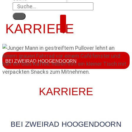
KARRIERE
BEI ZWEIRAD HOOGENDOORN
KARRIERE
BEI ZWEIRAD HOOGENDOORN