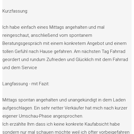
Kurzfassung:
Ich habe einfach eines Mittags angehalten und mal
reingeschaut, anschließend vom spontanem
Beratungsgespräch mit einem konkretem Angebot und einem
tollen Gefühl nach Hause gefahren. Am nächsten Tag Fahrrad
geordert und rundum Zufrieden und Glücklich mit dem Fahrrad
und dem Service
Langfassung - mit Fazit:
Mittags spontan angehalten und unangekündigt in dem Laden
aufgeschlagen. Ein sehr netter Verkäufer hat mich nach kurzer
eigener Umschau-Phase angesprochen.
Ich erzählte Ihm dass ich keine konkrete Kaufabsicht habe
sondern nur mal schauen möchte weil ich öfter vorbeigefahren