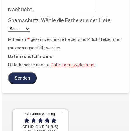
Nachricht
Spamschutz: Wähle die Farbe aus der Liste.
Mit einem
*
gekennzeichnete Felder sind Pflichtfelder und
müssen ausgefüllt werden.
Datenschutzhinweis
Bitte beachte unsere
Datenschutzerklärung
.
Senden