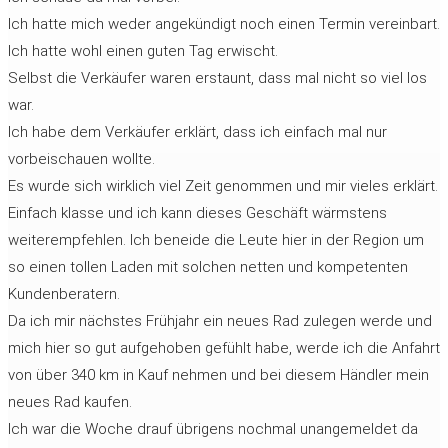
Ich hatte mich weder angekündigt noch einen Termin vereinbart.
Ich hatte wohl einen guten Tag erwischt.
Selbst die Verkäufer waren erstaunt, dass mal nicht so viel los
war.
Ich habe dem Verkäufer erklärt, dass ich einfach mal nur
vorbeischauen wollte.
Es wurde sich wirklich viel Zeit genommen und mir vieles erklärt.
Einfach klasse und ich kann dieses Geschäft wärmstens
weiterempfehlen. Ich beneide die Leute hier in der Region um
so einen tollen Laden mit solchen netten und kompetenten
Kundenberatern.
Da ich mir nächstes Frühjahr ein neues Rad zulegen werde und
mich hier so gut aufgehoben gefühlt habe, werde ich die Anfahrt
von über 340 km in Kauf nehmen und bei diesem Händler mein
neues Rad kaufen.
Ich war die Woche drauf übrigens nochmal unangemeldet da