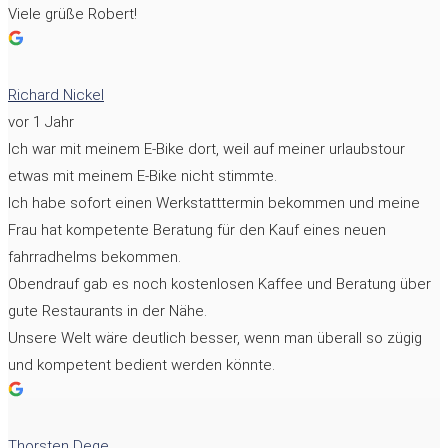
Viele grüße Robert!
Richard Nickel
vor 1 Jahr
Ich war mit meinem E-Bike dort, weil auf meiner urlaubstour
etwas mit meinem E-Bike nicht stimmte.
Ich habe sofort einen Werkstatttermin bekommen und meine
Frau hat kompetente Beratung für den Kauf eines neuen
fahrradhelms bekommen.
Obendrauf gab es noch kostenlosen Kaffee und Beratung über
gute Restaurants in der Nähe.
Unsere Welt wäre deutlich besser, wenn man überall so zügig
und kompetent bedient werden könnte.
Thorsten Dege