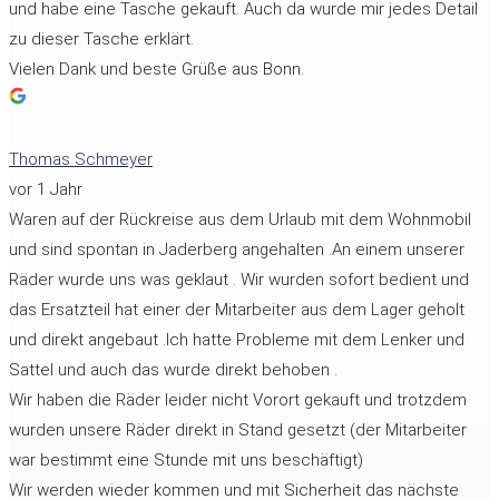
und habe eine Tasche gekauft. Auch da wurde mir jedes Detail
zu dieser Tasche erklärt.
Vielen Dank und beste Grüße aus Bonn.
Thomas Schmeyer
vor 1 Jahr
Waren auf der Rückreise aus dem Urlaub mit dem Wohnmobil
und sind spontan in Jaderberg angehalten .An einem unserer
Räder wurde uns was geklaut . Wir wurden sofort bedient und
das Ersatzteil hat einer der Mitarbeiter aus dem Lager geholt
und direkt angebaut .Ich hatte Probleme mit dem Lenker und
Sattel und auch das wurde direkt behoben .
Wir haben die Räder leider nicht Vorort gekauft und trotzdem
wurden unsere Räder direkt in Stand gesetzt (der Mitarbeiter
war bestimmt eine Stunde mit uns beschäftigt)
Wir werden wieder kommen und mit Sicherheit das nächste